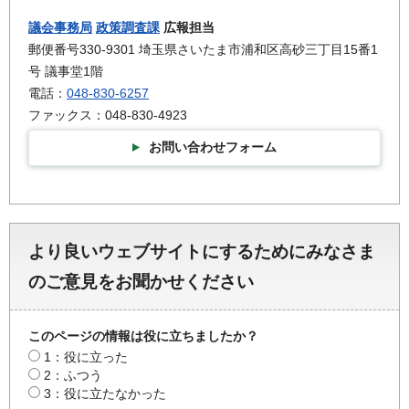
議会事務局
政策調査課
広報担当
郵便番号330-9301 埼玉県さいたま市浦和区高砂三丁目15番1
号 議事堂1階
電話：
048-830-6257
ファックス：048-830-4923
お問い合わせフォーム
より良いウェブサイトにするためにみなさま
のご意見をお聞かせください
このページの情報は役に立ちましたか？
1：役に立った
2：ふつう
3：役に立たなかった