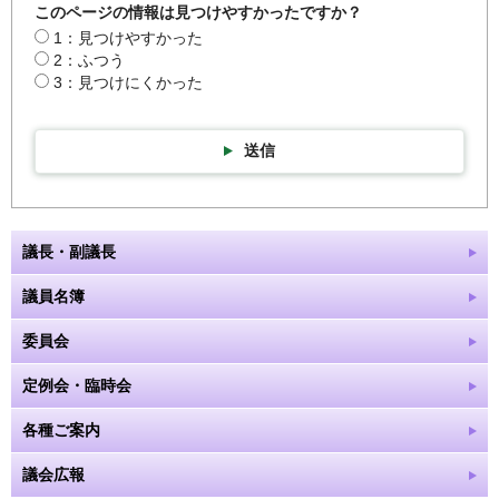
このページの情報は見つけやすかったですか？
1：見つけやすかった
2：ふつう
3：見つけにくかった
送信
議長・副議長
議員名簿
委員会
定例会・臨時会
各種ご案内
議会広報