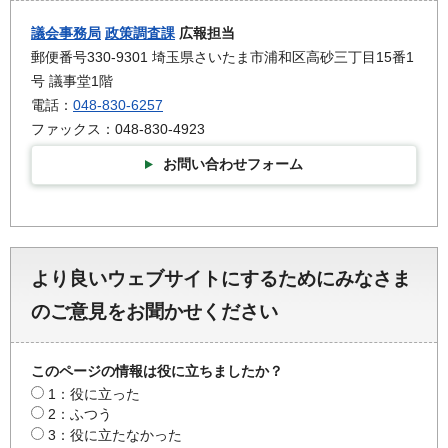
議会事務局
政策調査課
広報担当
郵便番号330-9301 埼玉県さいたま市浦和区高砂三丁目15番1
号 議事堂1階
電話：
048-830-6257
ファックス：048-830-4923
お問い合わせフォーム
より良いウェブサイトにするためにみなさま
のご意見をお聞かせください
このページの情報は役に立ちましたか？
1：役に立った
2：ふつう
3：役に立たなかった