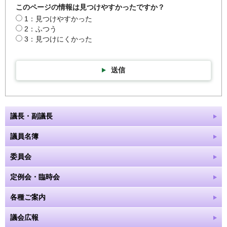
このページの情報は見つけやすかったですか？
1：見つけやすかった
2：ふつう
3：見つけにくかった
送信
議長・副議長
議員名簿
委員会
定例会・臨時会
各種ご案内
議会広報