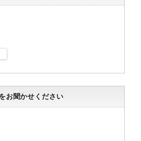
をお聞かせください