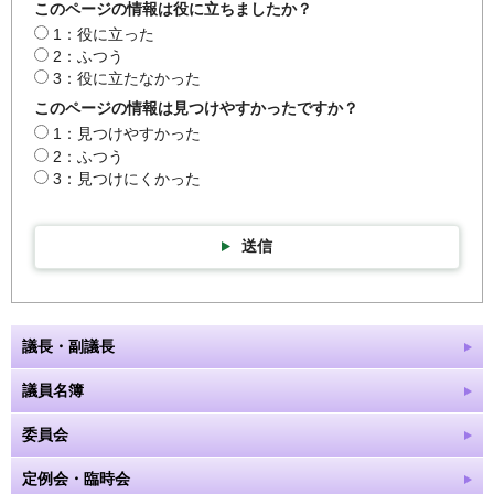
このページの情報は役に立ちましたか？
1：役に立った
2：ふつう
3：役に立たなかった
このページの情報は見つけやすかったですか？
1：見つけやすかった
2：ふつう
3：見つけにくかった
送信
議長・副議長
議員名簿
委員会
定例会・臨時会