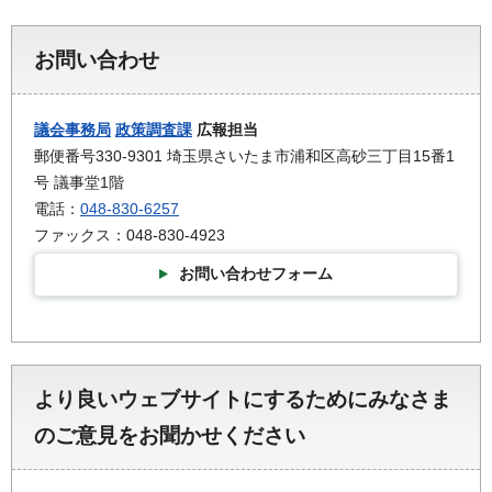
お問い合わせ
議会事務局
政策調査課
広報担当
郵便番号330-9301 埼玉県さいたま市浦和区高砂三丁目15番1
号 議事堂1階
電話：
048-830-6257
ファックス：048-830-4923
お問い合わせフォーム
より良いウェブサイトにするためにみなさま
のご意見をお聞かせください