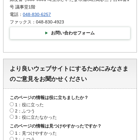
号 議事堂1階
電話：
048-830-6257
ファックス：048-830-4923
お問い合わせフォーム
より良いウェブサイトにするためにみなさま
のご意見をお聞かせください
このページの情報は役に立ちましたか？
1：役に立った
2：ふつう
3：役に立たなかった
このページの情報は見つけやすかったですか？
1：見つけやすかった
2：ふつう