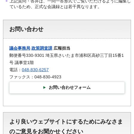
上記質問・答弁は、一問一答形式でご覧いただけるように編集し
ているため、正式な会議録とは若干異なります。
お問い合わせ
議会事務局
政策調査課
広報担当
郵便番号330-9301 埼玉県さいたま市浦和区高砂三丁目15番1
号 議事堂1階
電話：
048-830-6257
ファックス：048-830-4923
お問い合わせフォーム
より良いウェブサイトにするためにみなさま
のご意見をお聞かせください