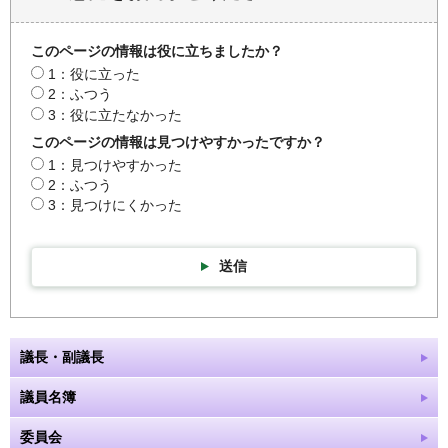
このページの情報は役に立ちましたか？
1：役に立った
2：ふつう
3：役に立たなかった
このページの情報は見つけやすかったですか？
1：見つけやすかった
2：ふつう
3：見つけにくかった
送信
議長・副議長
議員名簿
委員会