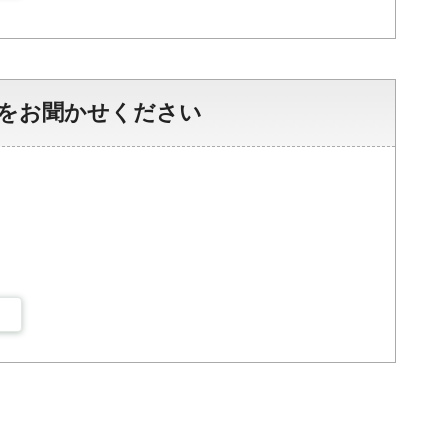
をお聞かせください