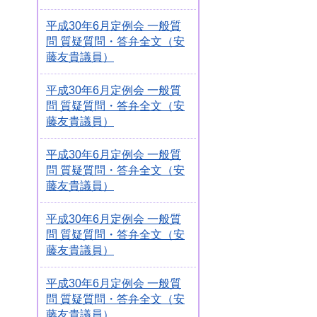
平成30年6月定例会 一般質
問 質疑質問・答弁全文（安
藤友貴議員）
平成30年6月定例会 一般質
問 質疑質問・答弁全文（安
藤友貴議員）
平成30年6月定例会 一般質
問 質疑質問・答弁全文（安
藤友貴議員）
平成30年6月定例会 一般質
問 質疑質問・答弁全文（安
藤友貴議員）
平成30年6月定例会 一般質
問 質疑質問・答弁全文（安
藤友貴議員）