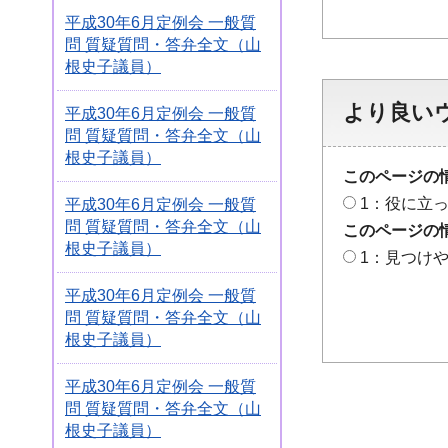
平成30年6月定例会 一般質
問 質疑質問・答弁全文（山
根史子議員）
より良い
平成30年6月定例会 一般質
問 質疑質問・答弁全文（山
根史子議員）
このページの
1：役に立
平成30年6月定例会 一般質
問 質疑質問・答弁全文（山
このページの
根史子議員）
1：見つけ
平成30年6月定例会 一般質
問 質疑質問・答弁全文（山
根史子議員）
平成30年6月定例会 一般質
問 質疑質問・答弁全文（山
根史子議員）