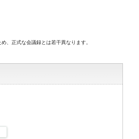
ため、正式な会議録とは若干異なります。