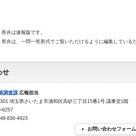
・答弁は速報版です。
・答弁は、一問一答形式でご覧いただけるように編集している
わせ
策調査課
広報担当
-9301 埼玉県さいたま市浦和区高砂三丁目15番1号 議事堂1階
-6257
-830-4923
お問い合わせフォーム