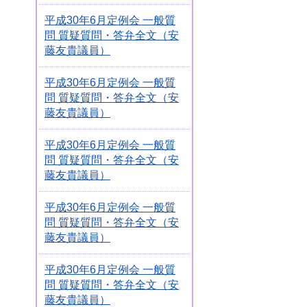
平成30年6月定例会 一般質
問 質疑質問・答弁全文（安
藤友貴議員）
平成30年6月定例会 一般質
問 質疑質問・答弁全文（安
藤友貴議員）
平成30年6月定例会 一般質
問 質疑質問・答弁全文（安
藤友貴議員）
平成30年6月定例会 一般質
問 質疑質問・答弁全文（安
藤友貴議員）
平成30年6月定例会 一般質
問 質疑質問・答弁全文（安
藤友貴議員）