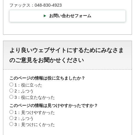
ファックス：048-830-4923
お問い合わせフォーム
より良いウェブサイトにするためにみなさま
のご意見をお聞かせください
このページの情報は役に立ちましたか？
1：役に立った
2：ふつう
3：役に立たなかった
このページの情報は見つけやすかったですか？
1：見つけやすかった
2：ふつう
3：見つけにくかった