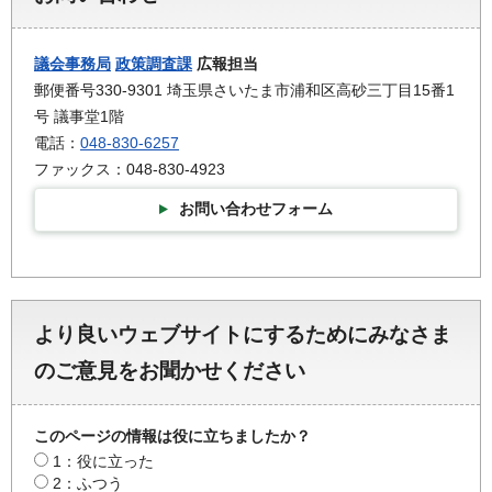
議会事務局
政策調査課
広報担当
郵便番号330-9301 埼玉県さいたま市浦和区高砂三丁目15番1
号 議事堂1階
電話：
048-830-6257
ファックス：048-830-4923
お問い合わせフォーム
より良いウェブサイトにするためにみなさま
のご意見をお聞かせください
このページの情報は役に立ちましたか？
1：役に立った
2：ふつう