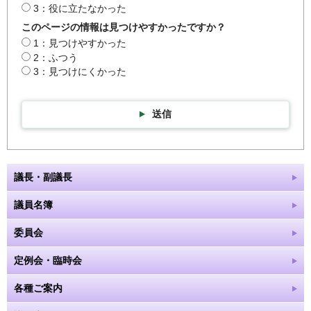
3：役に立たなかった
このページの情報は見つけやすかったですか？
1：見つけやすかった
2：ふつう
3：見つけにくかった
送信
議長・副議長
議員名簿
委員会
定例会・臨時会
各種ご案内