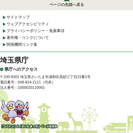
ページの先頭へ戻る
サイトマップ
ウェブアクセシビリティ
プライバシーポリシー・免責事項
著作権・リンクについて
関係機関リンク集
埼玉県庁
県庁へのアクセス
〒330-9301 埼玉県さいたま市浦和区高砂三丁目15番1号
電話番号：048-824-2111（代表）
法人番号：1000020110001
「コバトン」&「さいたまっ