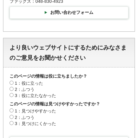
ファックス：048-830-4923
お問い合わせフォーム
より良いウェブサイトにするためにみなさま
のご意見をお聞かせください
このページの情報は役に立ちましたか？
1：役に立った
2：ふつう
3：役に立たなかった
このページの情報は見つけやすかったですか？
1：見つけやすかった
2：ふつう
3：見つけにくかった