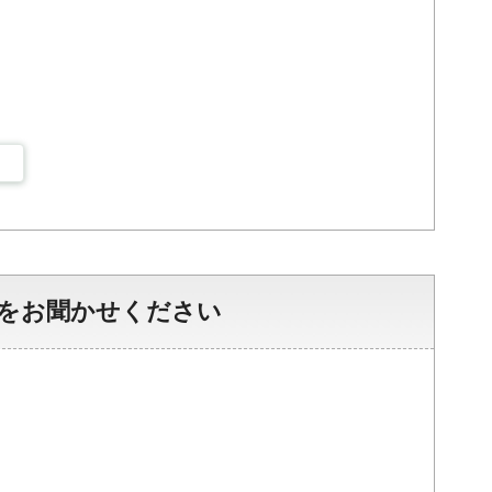
をお聞かせください