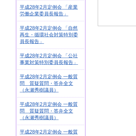
平成28年2月定例会 「産業
労働企業委員長報告」
平成28年2月定例会 「自然
再生・循環社会対策特別委
員長報告」
平成28年2月定例会 「公社
事業対策特別委員長報告」
平成28年2月定例会 一般質
問 質疑質問・答弁全文
（永瀬秀樹議員）
平成28年2月定例会 一般質
問 質疑質問・答弁全文
（永瀬秀樹議員）
平成28年2月定例会 一般質