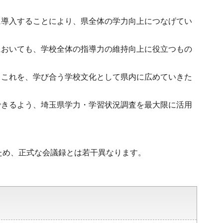
に導入することにより、県全体の学力向上につなげてい
においても、学校全体の指導力の維持向上に役立つもの
、これを、学び合う学校文化として県内に広めていきた
できるよう、埼玉県学力・学習状況調査を最大限に活用
ため、正式な会議録とは若干異なります。