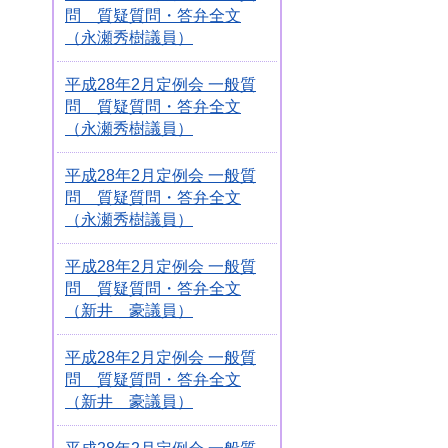
問 質疑質問・答弁全文
（永瀬秀樹議員）
平成28年2月定例会 一般質
問 質疑質問・答弁全文
（永瀬秀樹議員）
平成28年2月定例会 一般質
問 質疑質問・答弁全文
（永瀬秀樹議員）
平成28年2月定例会 一般質
問 質疑質問・答弁全文
（新井 豪議員）
平成28年2月定例会 一般質
問 質疑質問・答弁全文
（新井 豪議員）