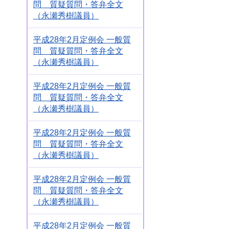
問 質疑質問・答弁全文
（永瀬秀樹議員）
平成28年2月定例会 一般質
問 質疑質問・答弁全文
（永瀬秀樹議員）
平成28年2月定例会 一般質
問 質疑質問・答弁全文
（永瀬秀樹議員）
平成28年2月定例会 一般質
問 質疑質問・答弁全文
（永瀬秀樹議員）
平成28年2月定例会 一般質
問 質疑質問・答弁全文
（永瀬秀樹議員）
平成28年2月定例会 一般質