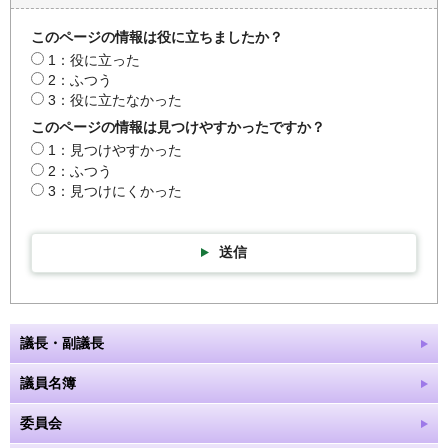
このページの情報は役に立ちましたか？
1：役に立った
2：ふつう
3：役に立たなかった
このページの情報は見つけやすかったですか？
1：見つけやすかった
2：ふつう
3：見つけにくかった
送信
議長・副議長
議員名簿
委員会