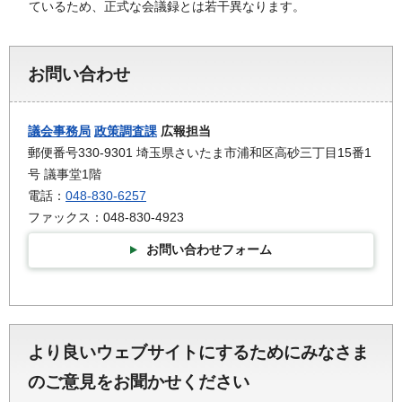
ているため、正式な会議録とは若干異なります。
お問い合わせ
議会事務局
政策調査課
広報担当
郵便番号330-9301 埼玉県さいたま市浦和区高砂三丁目15番1
号 議事堂1階
電話：
048-830-6257
ファックス：048-830-4923
お問い合わせフォーム
より良いウェブサイトにするためにみなさま
のご意見をお聞かせください