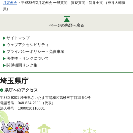
月定例会
> 平成28年2月定例会 一般質問 質疑質問・答弁全文 （神谷大輔議
員）
ページの先頭へ戻る
サイトマップ
ウェブアクセシビリティ
プライバシーポリシー・免責事項
著作権・リンクについて
関係機関リンク集
埼玉県庁
県庁へのアクセス
〒330-9301 埼玉県さいたま市浦和区高砂三丁目15番1号
電話番号：048-824-2111（代表）
法人番号：1000020110001