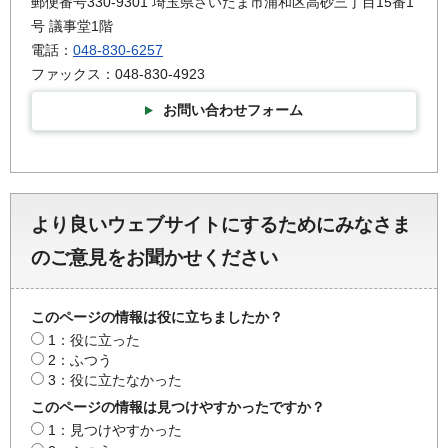
郵便番号330-9301 埼玉県さいたま市浦和区高砂三丁目15番1
号 議事堂1階
電話：
048-830-6257
ファックス：048-830-4923
お問い合わせフォーム
より良いウェブサイトにするためにみなさま
のご意見をお聞かせください
このページの情報は役に立ちましたか？
1：役に立った
2：ふつう
3：役に立たなかった
このページの情報は見つけやすかったですか？
1：見つけやすかった