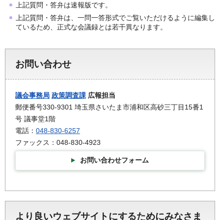
上記質問・答弁は速報版です。
上記質問・答弁は、一問一答形式でご覧いただけるように編集し
ているため、正式な会議録とは若干異なります。
お問い合わせ
議会事務局
政策調査課
広報担当
郵便番号330-9301 埼玉県さいたま市浦和区高砂三丁目15番1
号 議事堂1階
電話：
048-830-6257
ファックス：048-830-4923
お問い合わせフォーム
より良いウェブサイトにするためにみなさま