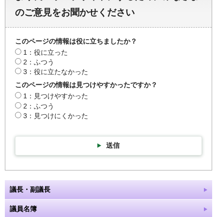
のご意見をお聞かせください
このページの情報は役に立ちましたか？
1：役に立った
2：ふつう
3：役に立たなかった
このページの情報は見つけやすかったですか？
1：見つけやすかった
2：ふつう
3：見つけにくかった
送信
議長・副議長
議員名簿