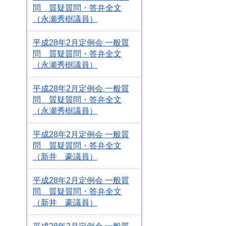
問 質疑質問・答弁全文
（永瀬秀樹議員）
平成28年2月定例会 一般質
問 質疑質問・答弁全文
（永瀬秀樹議員）
平成28年2月定例会 一般質
問 質疑質問・答弁全文
（永瀬秀樹議員）
平成28年2月定例会 一般質
問 質疑質問・答弁全文
（新井 豪議員）
平成28年2月定例会 一般質
問 質疑質問・答弁全文
（新井 豪議員）