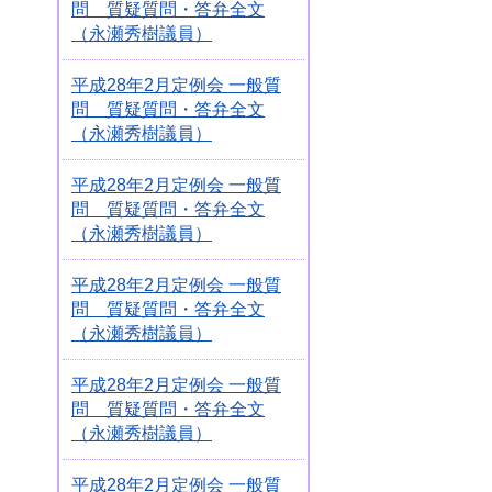
問 質疑質問・答弁全文
（永瀬秀樹議員）
平成28年2月定例会 一般質
問 質疑質問・答弁全文
（永瀬秀樹議員）
平成28年2月定例会 一般質
問 質疑質問・答弁全文
（永瀬秀樹議員）
平成28年2月定例会 一般質
問 質疑質問・答弁全文
（永瀬秀樹議員）
平成28年2月定例会 一般質
問 質疑質問・答弁全文
（永瀬秀樹議員）
平成28年2月定例会 一般質