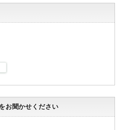
をお聞かせください