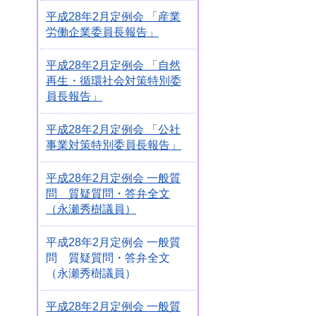
平成28年2月定例会 「産業
労働企業委員長報告」
平成28年2月定例会 「自然
再生・循環社会対策特別委
員長報告」
平成28年2月定例会 「公社
事業対策特別委員長報告」
平成28年2月定例会 一般質
問 質疑質問・答弁全文
（永瀬秀樹議員）
平成28年2月定例会 一般質
問 質疑質問・答弁全文
（永瀬秀樹議員）
平成28年2月定例会 一般質