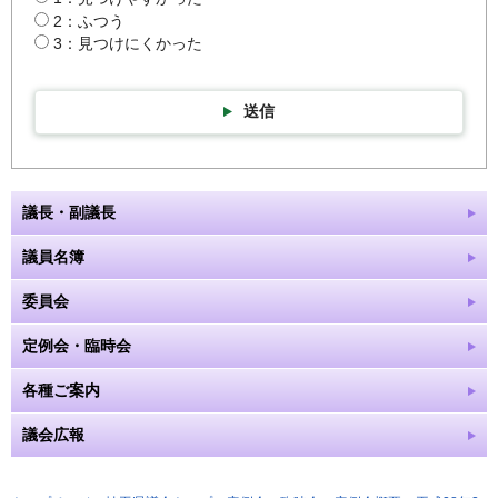
2：ふつう
3：見つけにくかった
送信
議長・副議長
議員名簿
委員会
定例会・臨時会
各種ご案内
議会広報