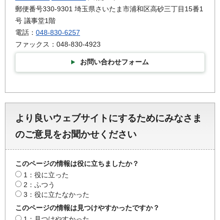
郵便番号330-9301 埼玉県さいたま市浦和区高砂三丁目15番1
号 議事堂1階
電話：
048-830-6257
ファックス：048-830-4923
お問い合わせフォーム
より良いウェブサイトにするためにみなさま
のご意見をお聞かせください
このページの情報は役に立ちましたか？
1：役に立った
2：ふつう
3：役に立たなかった
このページの情報は見つけやすかったですか？
1：見つけやすかった