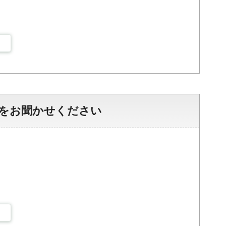
をお聞かせください