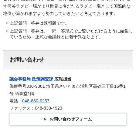
す熊谷ラグビー場がより世界に名だたるラグビー場として国際的な
地位が築かれますよう努力していきたいと考えております。
上記質問・答弁は速報版です。
上記質問・答弁は、一問一答形式でご覧いただけるように編集し
ているため、正式な会議録とは若干異なります。
お問い合わせ
議会事務局
政策調査課
広報担当
郵便番号330-9301 埼玉県さいたま市浦和区高砂三丁目15番1
号 議事堂1階
電話：
048-830-6257
ファックス：048-830-4923
お問い合わせフォーム