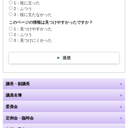
1：役に立った
2：ふつう
3：役に立たなかった
このページの情報は見つけやすかったですか？
1：見つけやすかった
2：ふつう
3：見つけにくかった
送信
議長・副議長
議員名簿
委員会
定例会・臨時会