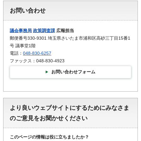
お問い合わせ
議会事務局
政策調査課
広報担当
郵便番号330-9301 埼玉県さいたま市浦和区高砂三丁目15番1
号 議事堂1階
電話：
048-830-6257
ファックス：048-830-4923
お問い合わせフォーム
より良いウェブサイトにするためにみなさま
のご意見をお聞かせください
このページの情報は役に立ちましたか？