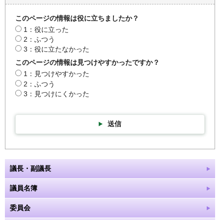
このページの情報は役に立ちましたか？
1：役に立った
2：ふつう
3：役に立たなかった
このページの情報は見つけやすかったですか？
1：見つけやすかった
2：ふつう
3：見つけにくかった
送信
議長・副議長
議員名簿
委員会