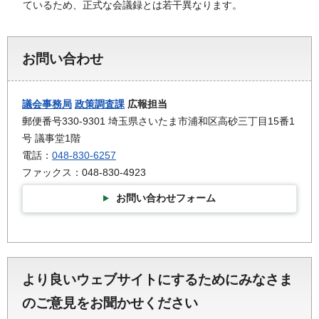
ているため、正式な会議録とは若干異なります。
お問い合わせ
議会事務局
政策調査課
広報担当
郵便番号330-9301 埼玉県さいたま市浦和区高砂三丁目15番1
号 議事堂1階
電話：
048-830-6257
ファックス：048-830-4923
お問い合わせフォーム
より良いウェブサイトにするためにみなさま
のご意見をお聞かせください