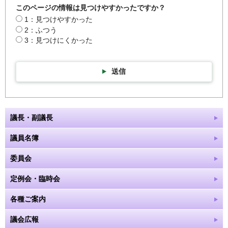
このページの情報は見つけやすかったですか？
1：見つけやすかった
2：ふつう
3：見つけにくかった
送信
議長・副議長
議員名簿
委員会
定例会・臨時会
各種ご案内
議会広報