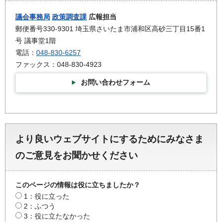
議会事務局
政策調査課
広報担当
郵便番号330-9301 埼玉県さいたま市浦和区高砂三丁目15番1
号 議事堂1階
電話：
048-830-6257
ファックス：048-830-4923
お問い合わせフォーム
より良いウェブサイトにするためにみなさま
のご意見をお聞かせください
このページの情報は役に立ちましたか？
1：役に立った
2：ふつう
3：役に立たなかった