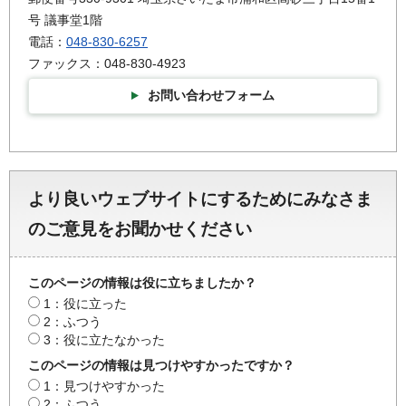
号 議事堂1階
電話：
048-830-6257
ファックス：048-830-4923
お問い合わせフォーム
より良いウェブサイトにするためにみなさま
のご意見をお聞かせください
このページの情報は役に立ちましたか？
1：役に立った
2：ふつう
3：役に立たなかった
このページの情報は見つけやすかったですか？
1：見つけやすかった
2：ふつう