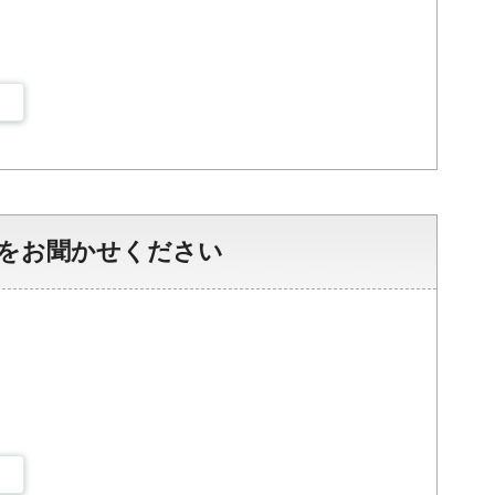
をお聞かせください