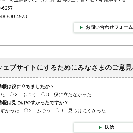
-6257
-830-4923
お問い合わせフォーム
ウェブサイトにするためにみなさまのご意見
情報は役に立ちましたか？
った
2：ふつう
3：役に立たなかった
情報は見つけやすかったですか？
やすかった
2：ふつう
3：見つけにくかった
送信