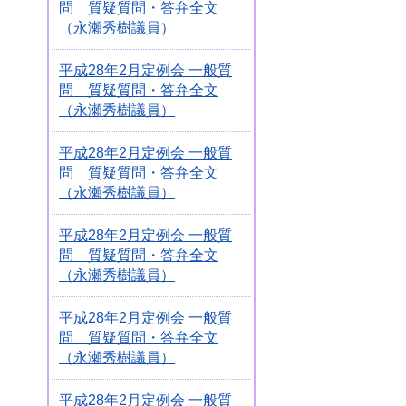
問 質疑質問・答弁全文
（永瀬秀樹議員）
平成28年2月定例会 一般質
問 質疑質問・答弁全文
（永瀬秀樹議員）
平成28年2月定例会 一般質
問 質疑質問・答弁全文
（永瀬秀樹議員）
平成28年2月定例会 一般質
問 質疑質問・答弁全文
（永瀬秀樹議員）
平成28年2月定例会 一般質
問 質疑質問・答弁全文
（永瀬秀樹議員）
平成28年2月定例会 一般質