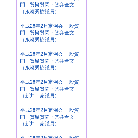
問 質疑質問・答弁全文
（永瀬秀樹議員）
平成28年2月定例会 一般質
問 質疑質問・答弁全文
（永瀬秀樹議員）
平成28年2月定例会 一般質
問 質疑質問・答弁全文
（永瀬秀樹議員）
平成28年2月定例会 一般質
問 質疑質問・答弁全文
（新井 豪議員）
平成28年2月定例会 一般質
問 質疑質問・答弁全文
（新井 豪議員）