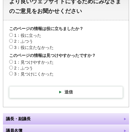
より良いウェブサイトにするためにみなさま
のご意見をお聞かせください
このページの情報は役に立ちましたか？
1：役に立った
2：ふつう
3：役に立たなかった
このページの情報は見つけやすかったですか？
1：見つけやすかった
2：ふつう
3：見つけにくかった
送信
議長・副議長
議員名簿