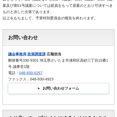
案及び第51号議案については総員をもって原案のとおり可決すべき
ものと決した次第であります。
以上をもちまして、予算特別委員会の報告を終わります。
お問い合わせ
議会事務局
政策調査課
広報担当
郵便番号330-9301 埼玉県さいたま市浦和区高砂三丁目15番1
号 議事堂1階
電話：
048-830-6257
ファックス：048-830-4923
お問い合わせフォーム