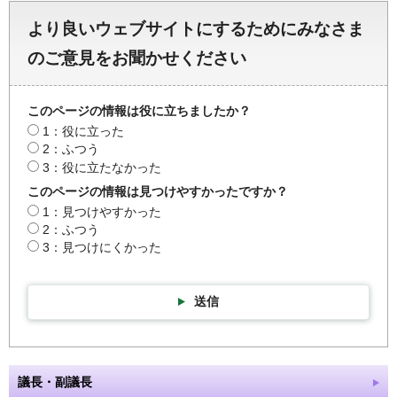
より良いウェブサイトにするためにみなさま
のご意見をお聞かせください
このページの情報は役に立ちましたか？
1：役に立った
2：ふつう
3：役に立たなかった
このページの情報は見つけやすかったですか？
1：見つけやすかった
2：ふつう
3：見つけにくかった
送信
議長・副議長