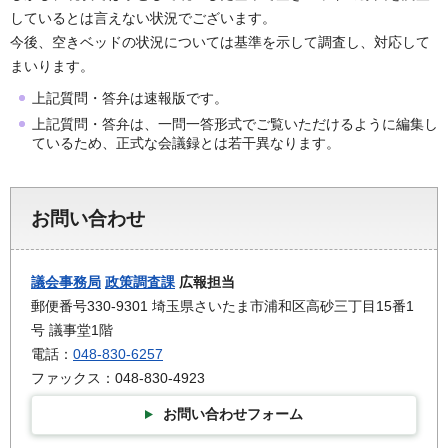
しているとは言えない状況でございます。
今後、空きベッドの状況については基準を示して調査し、対応して
まいります。
上記質問・答弁は速報版です。
上記質問・答弁は、一問一答形式でご覧いただけるように編集し
ているため、正式な会議録とは若干異なります。
お問い合わせ
議会事務局
政策調査課
広報担当
郵便番号330-9301 埼玉県さいたま市浦和区高砂三丁目15番1
号 議事堂1階
電話：
048-830-6257
ファックス：048-830-4923
お問い合わせフォーム