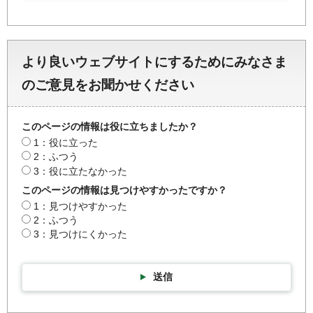
より良いウェブサイトにするためにみなさま
のご意見をお聞かせください
このページの情報は役に立ちましたか？
1：役に立った
2：ふつう
3：役に立たなかった
このページの情報は見つけやすかったですか？
1：見つけやすかった
2：ふつう
3：見つけにくかった
送信