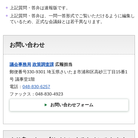
上記質問・答弁は速報版です。
上記質問・答弁は、一問一答形式でご覧いただけるように編集し
ているため、正式な会議録とは若干異なります。
お問い合わせ
議会事務局
政策調査課
広報担当
郵便番号330-9301 埼玉県さいたま市浦和区高砂三丁目15番1
号 議事堂1階
電話：
048-830-6257
ファックス：048-830-4923
お問い合わせフォーム