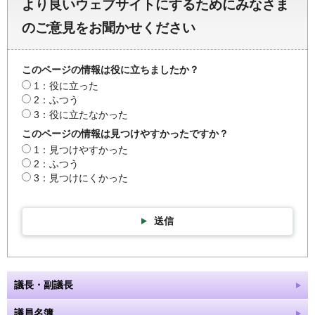
より良いウェブサイトにするためにみなさま
のご意見をお聞かせください
このページの情報は役に立ちましたか？
1：役に立った
2：ふつう
3：役に立たなかった
このページの情報は見つけやすかったですか？
1：見つけやすかった
2：ふつう
3：見つけにくかった
送信
議長・副議長
議員名簿