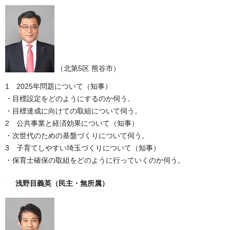
（北第5区 熊谷市）
1 2025年問題について（知事）
・目標設定をどのようにするのか伺う。
・目標達成に向けての取組について伺う。
2 公共事業と経済効果について（知事）
・次世代のための基盤づくりについて伺う。
3 子育てしやすい埼玉づくりについて（知事）
・保育士確保の取組をどのように行っていくのか伺う。
浅野目義英
（民主・無所属）