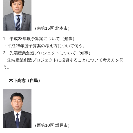
（南第15区 北本市）
1 平成28年度予算案について（知事）
・平成28年度予算案の考え方について伺う。
2 先端産業創造プロジェクトについて（知事）
・先端産業創造プロジェクトに投資することについて考え方を伺
う。
木下高志
（自民）
（西第10区 坂戸市）