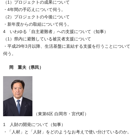
（1）プロジェクトの成果について
・4年間の手応えについて伺う。
（2）プロジェクトの今後について
・新年度からの取組について伺う。
4 いわゆる「自主避難者」への支援について（知事）
（1）県内に避難している被災者支援について
・平成29年3月以降、生活基盤に直結する支援を行うことについて
伺う。
岡 重夫
（県民）
（東第6区 白岡市・宮代町）
1 人財の開発について（知事）
・「人材」と「人財」をどのようなお考えで使い分けているのか。