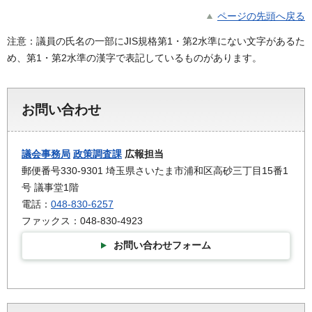
ページの先頭へ戻る
注意：議員の氏名の一部にJIS規格第1・第2水準にない文字があるた
め、第1・第2水準の漢字で表記しているものがあります。
お問い合わせ
議会事務局
政策調査課
広報担当
郵便番号330-9301 埼玉県さいたま市浦和区高砂三丁目15番1
号 議事堂1階
電話：
048-830-6257
ファックス：048-830-4923
お問い合わせフォーム