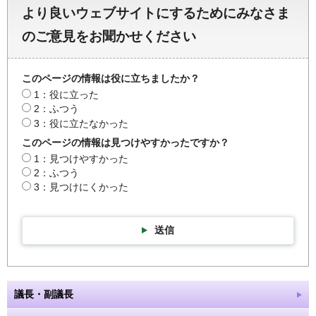
より良いウェブサイトにするためにみなさま
のご意見をお聞かせください
このページの情報は役に立ちましたか？
1：役に立った
2：ふつう
3：役に立たなかった
このページの情報は見つけやすかったですか？
1：見つけやすかった
2：ふつう
3：見つけにくかった
送信
議長・副議長