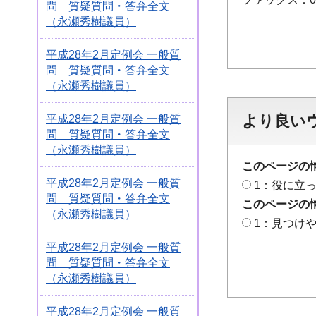
問 質疑質問・答弁全文
（永瀬秀樹議員）
平成28年2月定例会 一般質
問 質疑質問・答弁全文
（永瀬秀樹議員）
より良い
平成28年2月定例会 一般質
問 質疑質問・答弁全文
（永瀬秀樹議員）
このページの
平成28年2月定例会 一般質
1：役に立
問 質疑質問・答弁全文
このページの
（永瀬秀樹議員）
1：見つけ
平成28年2月定例会 一般質
問 質疑質問・答弁全文
（永瀬秀樹議員）
平成28年2月定例会 一般質