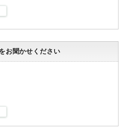
をお聞かせください