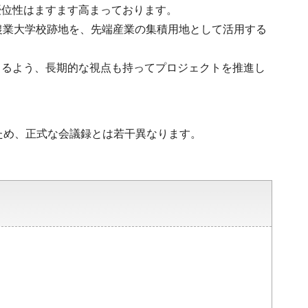
優位性はますます高まっております。
農業大学校跡地を、先端産業の集積用地として活用する
きるよう、長期的な視点も持ってプロジェクトを推進し
ため、正式な会議録とは若干異なります。