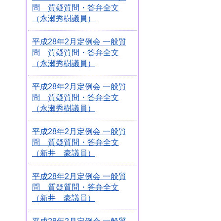
問 質疑質問・答弁全文
（永瀬秀樹議員）
平成28年2月定例会 一般質
問 質疑質問・答弁全文
（永瀬秀樹議員）
平成28年2月定例会 一般質
問 質疑質問・答弁全文
（永瀬秀樹議員）
平成28年2月定例会 一般質
問 質疑質問・答弁全文
（新井 豪議員）
平成28年2月定例会 一般質
問 質疑質問・答弁全文
（新井 豪議員）