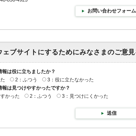
お問い合わせフォーム
ウェブサイトにするためにみなさまのご意見
情報は役に立ちましたか？
った
2：ふつう
3：役に立たなかった
情報は見つけやすかったですか？
やすかった
2：ふつう
3：見つけにくかった
送信