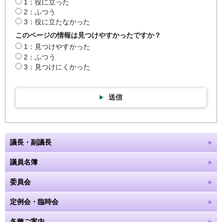
1：役に立った
2：ふつう
3：役に立たなかった
このページの情報は見つけやすかったですか？
1：見つけやすかった
2：ふつう
3：見つけにくかった
送信
議長・副議長
議員名簿
委員会
定例会・臨時会
各種ご案内