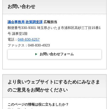
お問い合わせ
議会事務局
政策調査課
広報担当
郵便番号330-9301 埼玉県さいたま市浦和区高砂三丁目15番1
号 議事堂1階
電話：
048-830-6257
ファックス：048-830-4923
お問い合わせフォーム
より良いウェブサイトにするためにみなさま
のご意見をお聞かせください
このページの情報は役に立ちましたか？