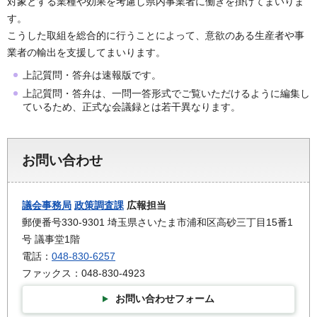
対象とする業種や効果を考慮し県内事業者に働きを掛けてまいりま
す。
こうした取組を総合的に行うことによって、意欲のある生産者や事
業者の輸出を支援してまいります。
上記質問・答弁は速報版です。
上記質問・答弁は、一問一答形式でご覧いただけるように編集し
ているため、正式な会議録とは若干異なります。
お問い合わせ
議会事務局
政策調査課
広報担当
郵便番号330-9301 埼玉県さいたま市浦和区高砂三丁目15番1
号 議事堂1階
電話：
048-830-6257
ファックス：048-830-4923
お問い合わせフォーム