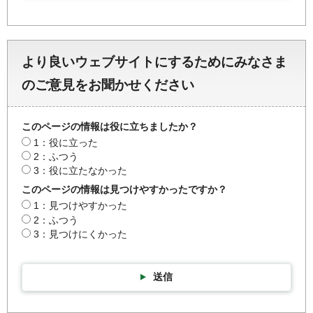
より良いウェブサイトにするためにみなさま
のご意見をお聞かせください
このページの情報は役に立ちましたか？
1：役に立った
2：ふつう
3：役に立たなかった
このページの情報は見つけやすかったですか？
1：見つけやすかった
2：ふつう
3：見つけにくかった
送信