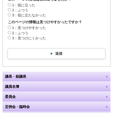
1：役に立った
2：ふつう
3：役に立たなかった
このページの情報は見つけやすかったですか？
1：見つけやすかった
2：ふつう
3：見つけにくかった
送信
議長・副議長
議員名簿
委員会
定例会・臨時会