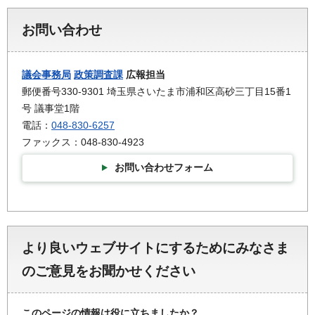
お問い合わせ
議会事務局
政策調査課
広報担当
郵便番号330-9301 埼玉県さいたま市浦和区高砂三丁目15番1
号 議事堂1階
電話：
048-830-6257
ファックス：048-830-4923
お問い合わせフォーム
より良いウェブサイトにするためにみなさま
のご意見をお聞かせください
このページの情報は役に立ちましたか？