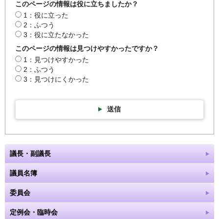
このページの情報は役に立ちましたか？
1：役に立った
2：ふつう
3：役に立たなかった
このページの情報は見つけやすかったですか？
1：見つけやすかった
2：ふつう
3：見つけにくかった
送信
議長・副議長
議員名簿
委員会
定例会・臨時会