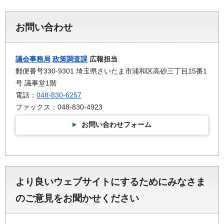
お問い合わせ
議会事務局
政策調査課
広報担当
郵便番号330-9301 埼玉県さいたま市浦和区高砂三丁目15番1
号 議事堂1階
電話：
048-830-6257
ファックス：048-830-4923
お問い合わせフォーム
より良いウェブサイトにするためにみなさま
のご意見をお聞かせください