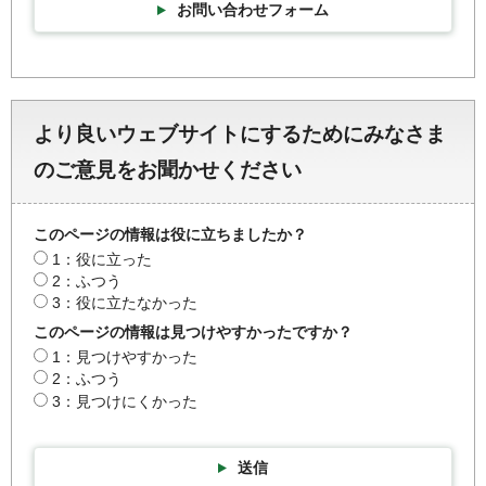
お問い合わせフォーム
より良いウェブサイトにするためにみなさま
のご意見をお聞かせください
このページの情報は役に立ちましたか？
1：役に立った
2：ふつう
3：役に立たなかった
このページの情報は見つけやすかったですか？
1：見つけやすかった
2：ふつう
3：見つけにくかった
送信