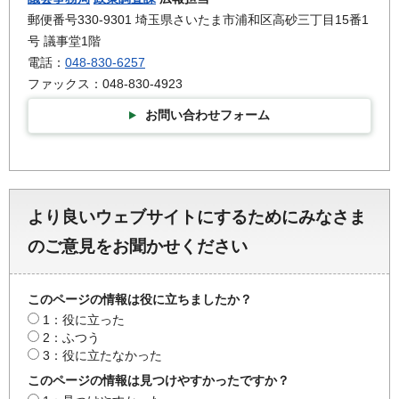
郵便番号330-9301 埼玉県さいたま市浦和区高砂三丁目15番1
号 議事堂1階
電話：
048-830-6257
ファックス：048-830-4923
お問い合わせフォーム
より良いウェブサイトにするためにみなさま
のご意見をお聞かせください
このページの情報は役に立ちましたか？
1：役に立った
2：ふつう
3：役に立たなかった
このページの情報は見つけやすかったですか？