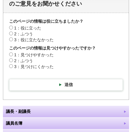
のご意見をお聞かせください
このページの情報は役に立ちましたか？
1：役に立った
2：ふつう
3：役に立たなかった
このページの情報は見つけやすかったですか？
1：見つけやすかった
2：ふつう
3：見つけにくかった
送信
議長・副議長
議員名簿