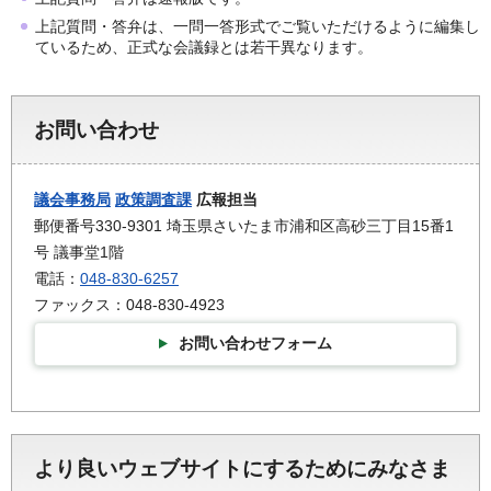
上記質問・答弁は、一問一答形式でご覧いただけるように編集し
ているため、正式な会議録とは若干異なります。
お問い合わせ
議会事務局
政策調査課
広報担当
郵便番号330-9301 埼玉県さいたま市浦和区高砂三丁目15番1
号 議事堂1階
電話：
048-830-6257
ファックス：048-830-4923
お問い合わせフォーム
より良いウェブサイトにするためにみなさま