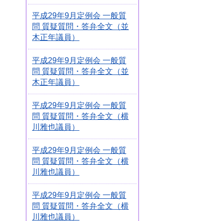
平成29年9月定例会 一般質
問 質疑質問・答弁全文（並
木正年議員）
平成29年9月定例会 一般質
問 質疑質問・答弁全文（並
木正年議員）
平成29年9月定例会 一般質
問 質疑質問・答弁全文（横
川雅也議員）
平成29年9月定例会 一般質
問 質疑質問・答弁全文（横
川雅也議員）
平成29年9月定例会 一般質
問 質疑質問・答弁全文（横
川雅也議員）