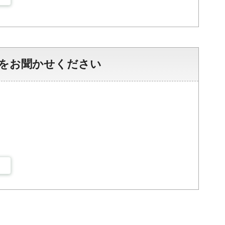
をお聞かせください