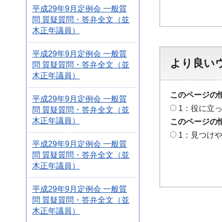
平成29年9月定例会 一般質
問 質疑質問・答弁全文（並
木正年議員）
平成29年9月定例会 一般質
より良い
問 質疑質問・答弁全文（並
木正年議員）
このページの
平成29年9月定例会 一般質
1：役に立
問 質疑質問・答弁全文（並
木正年議員）
このページの
1：見つけ
平成29年9月定例会 一般質
問 質疑質問・答弁全文（並
木正年議員）
平成29年9月定例会 一般質
問 質疑質問・答弁全文（並
木正年議員）