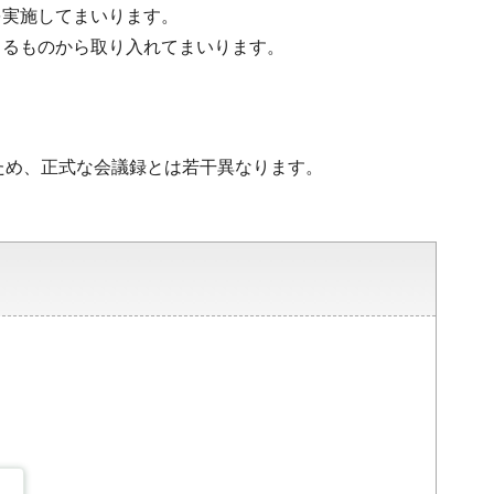
を実施してまいります。
きるものから取り入れてまいります。
ため、正式な会議録とは若干異なります。