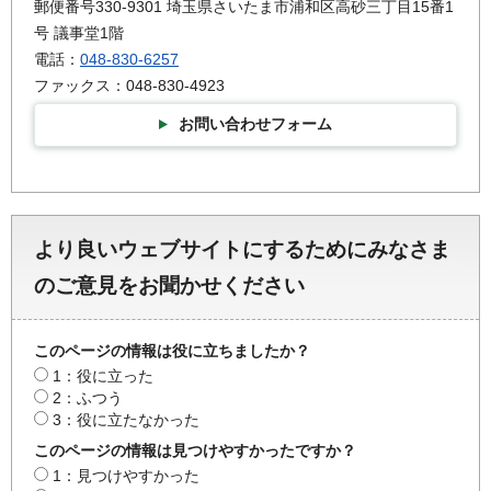
郵便番号330-9301 埼玉県さいたま市浦和区高砂三丁目15番1
号 議事堂1階
電話：
048-830-6257
ファックス：048-830-4923
お問い合わせフォーム
より良いウェブサイトにするためにみなさま
のご意見をお聞かせください
このページの情報は役に立ちましたか？
1：役に立った
2：ふつう
3：役に立たなかった
このページの情報は見つけやすかったですか？
1：見つけやすかった