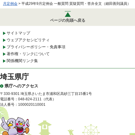
月定例会
> 平成29年9月定例会 一般質問 質疑質問・答弁全文（細田善則議員）
ページの先頭へ戻る
サイトマップ
ウェブアクセシビリティ
プライバシーポリシー・免責事項
著作権・リンクについて
関係機関リンク集
埼玉県庁
県庁へのアクセス
〒330-9301 埼玉県さいたま市浦和区高砂三丁目15番1号
電話番号：048-824-2111（代表）
法人番号：1000020110001