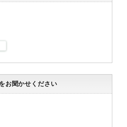
をお聞かせください