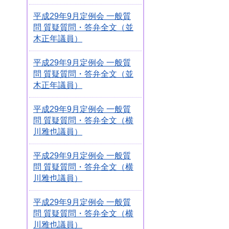
平成29年9月定例会 一般質
問 質疑質問・答弁全文（並
木正年議員）
平成29年9月定例会 一般質
問 質疑質問・答弁全文（並
木正年議員）
平成29年9月定例会 一般質
問 質疑質問・答弁全文（横
川雅也議員）
平成29年9月定例会 一般質
問 質疑質問・答弁全文（横
川雅也議員）
平成29年9月定例会 一般質
問 質疑質問・答弁全文（横
川雅也議員）