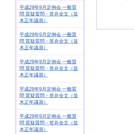
平成29年9月定例会 一般質
問 質疑質問・答弁全文（並
木正年議員）
平成29年9月定例会 一般質
問 質疑質問・答弁全文（並
木正年議員）
平成29年9月定例会 一般質
問 質疑質問・答弁全文（並
木正年議員）
平成29年9月定例会 一般質
問 質疑質問・答弁全文（並
木正年議員）
平成29年9月定例会 一般質
問 質疑質問・答弁全文（並
木正年議員）