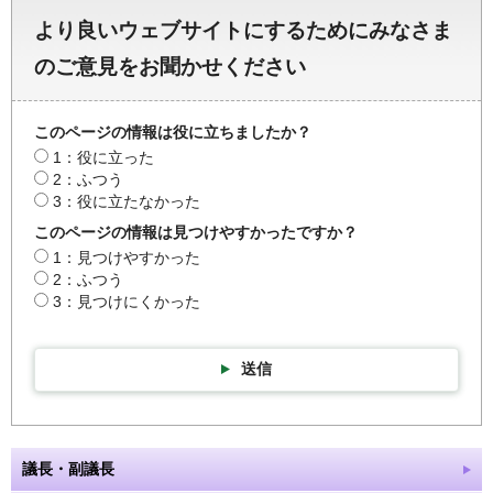
より良いウェブサイトにするためにみなさま
のご意見をお聞かせください
このページの情報は役に立ちましたか？
1：役に立った
2：ふつう
3：役に立たなかった
このページの情報は見つけやすかったですか？
1：見つけやすかった
2：ふつう
3：見つけにくかった
送信
議長・副議長