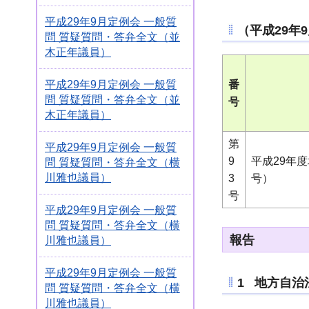
平成29年9月定例会 一般質
（平成29年
問 質疑質問・答弁全文（並
木正年議員）
番
平成29年9月定例会 一般質
問 質疑質問・答弁全文（並
号
木正年議員）
第
平成29年9月定例会 一般質
9
平成29年
問 質疑質問・答弁全文（横
川雅也議員）
3
号）
号
平成29年9月定例会 一般質
問 質疑質問・答弁全文（横
報告
川雅也議員）
平成29年9月定例会 一般質
1 地方自治
問 質疑質問・答弁全文（横
川雅也議員）