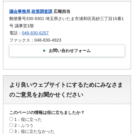
議会事務局
政策調査課
広報担当
郵便番号330-9301 埼玉県さいたま市浦和区高砂三丁目15番1
号 議事堂1階
電話：
048-830-6257
ファックス：048-830-4923
お問い合わせフォーム
より良いウェブサイトにするためにみなさま
のご意見をお聞かせください
このページの情報は役に立ちましたか？
1：役に立った
2：ふつう
3：役に立たなかった