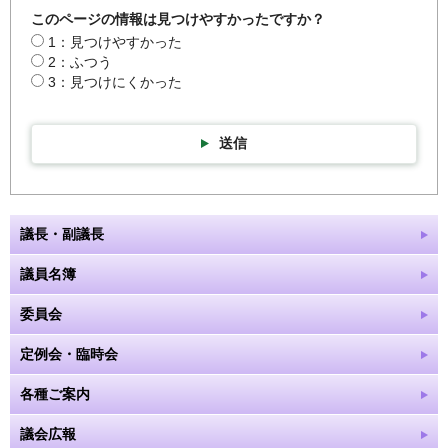
このページの情報は見つけやすかったですか？
1：見つけやすかった
2：ふつう
3：見つけにくかった
送信
議長・副議長
議員名簿
委員会
定例会・臨時会
各種ご案内
議会広報