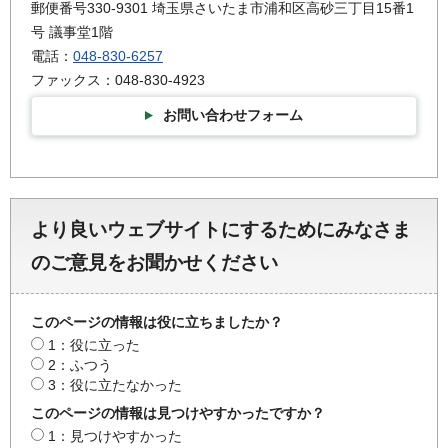
郵便番号330-9301 埼玉県さいたま市浦和区高砂三丁目15番1
号 議事堂1階
電話：
048-830-6257
ファックス：048-830-4923
お問い合わせフォーム
より良いウェブサイトにするためにみなさま
のご意見をお聞かせください
このページの情報は役に立ちましたか？
1：役に立った
2：ふつう
3：役に立たなかった
このページの情報は見つけやすかったですか？
1：見つけやすかった