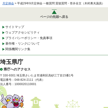
月定例会
> 平成29年9月定例会 一般質問 質疑質問・答弁全文（木村勇夫議員）
ページの先頭へ戻る
サイトマップ
ウェブアクセシビリティ
プライバシーポリシー・免責事項
著作権・リンクについて
関係機関リンク集
埼玉県庁
県庁へのアクセス
〒330-9301 埼玉県さいたま市浦和区高砂三丁目15番1号
電話番号：048-824-2111（代表）
法人番号：1000020110001