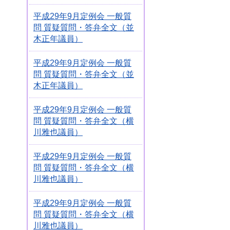
平成29年9月定例会 一般質
問 質疑質問・答弁全文（並
木正年議員）
平成29年9月定例会 一般質
問 質疑質問・答弁全文（並
木正年議員）
平成29年9月定例会 一般質
問 質疑質問・答弁全文（横
川雅也議員）
平成29年9月定例会 一般質
問 質疑質問・答弁全文（横
川雅也議員）
平成29年9月定例会 一般質
問 質疑質問・答弁全文（横
川雅也議員）