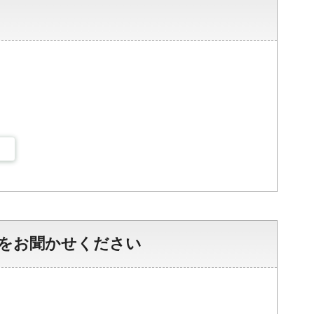
をお聞かせください