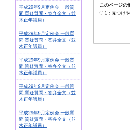
このページの
平成29年9月定例会 一般質
1：見つけ
問 質疑質問・答弁全文（並
木正年議員）
平成29年9月定例会 一般質
問 質疑質問・答弁全文（並
木正年議員）
平成29年9月定例会 一般質
問 質疑質問・答弁全文（並
木正年議員）
平成29年9月定例会 一般質
問 質疑質問・答弁全文（並
木正年議員）
平成29年9月定例会 一般質
問 質疑質問・答弁全文（並
木正年議員）