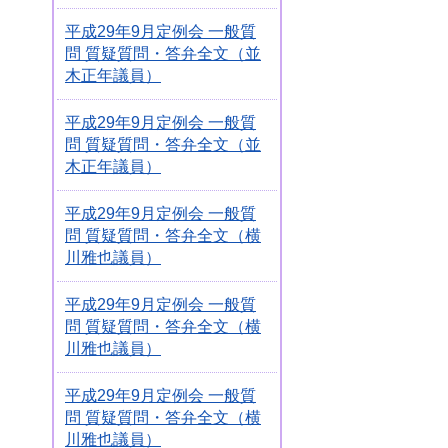
平成29年9月定例会 一般質
問 質疑質問・答弁全文（並
木正年議員）
平成29年9月定例会 一般質
問 質疑質問・答弁全文（並
木正年議員）
平成29年9月定例会 一般質
問 質疑質問・答弁全文（横
川雅也議員）
平成29年9月定例会 一般質
問 質疑質問・答弁全文（横
川雅也議員）
平成29年9月定例会 一般質
問 質疑質問・答弁全文（横
川雅也議員）