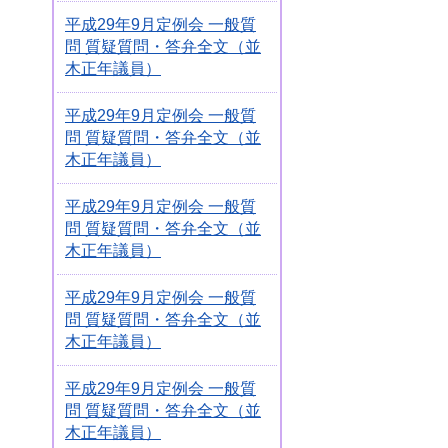
平成29年9月定例会 一般質
問 質疑質問・答弁全文（並
木正年議員）
平成29年9月定例会 一般質
問 質疑質問・答弁全文（並
木正年議員）
平成29年9月定例会 一般質
問 質疑質問・答弁全文（並
木正年議員）
平成29年9月定例会 一般質
問 質疑質問・答弁全文（並
木正年議員）
平成29年9月定例会 一般質
問 質疑質問・答弁全文（並
木正年議員）