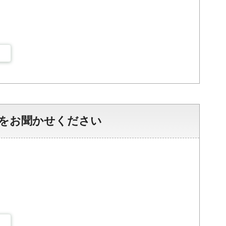
をお聞かせください