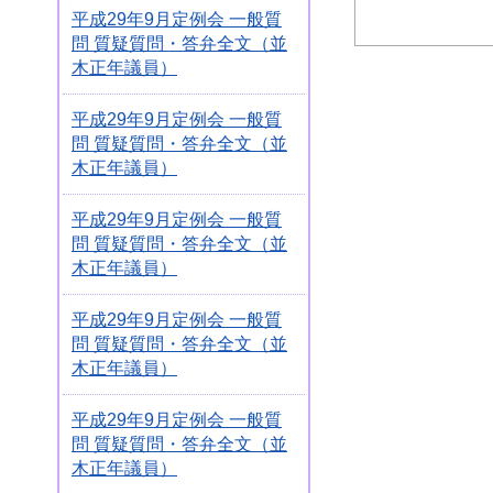
平成29年9月定例会 一般質
問 質疑質問・答弁全文（並
木正年議員）
平成29年9月定例会 一般質
問 質疑質問・答弁全文（並
木正年議員）
平成29年9月定例会 一般質
問 質疑質問・答弁全文（並
木正年議員）
平成29年9月定例会 一般質
問 質疑質問・答弁全文（並
木正年議員）
平成29年9月定例会 一般質
問 質疑質問・答弁全文（並
木正年議員）