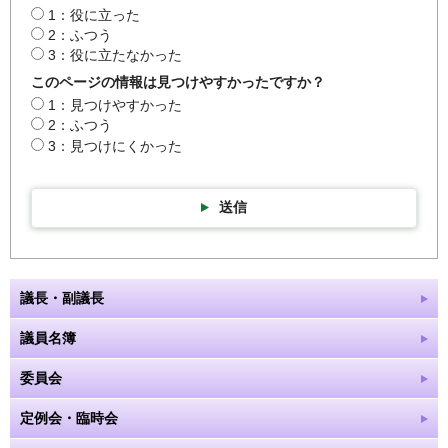
1：役に立った
2：ふつう
3：役に立たなかった
このページの情報は見つけやすかったですか？
1：見つけやすかった
2：ふつう
3：見つけにくかった
送信
議長・副議長
議員名簿
委員会
定例会・臨時会