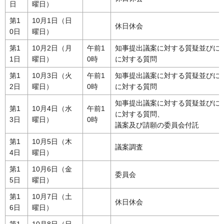
日
曜日）
第1
10月1日（日
休日休会
0日
曜日）
第1
10月2日（月
午前1
知事提出議案に対する質疑並びに
1日
曜日）
0時
に対する質問
第1
10月3日（火
午前1
知事提出議案に対する質疑並びに
2日
曜日）
0時
に対する質問
知事提出議案に対する質疑並びに
第1
10月4日（水
午前1
に対する質問、
3日
曜日）
0時
議案及び請願の委員会付託
第1
10月5日（木
議案調査
4日
曜日）
第1
10月6日（金
委員会
5日
曜日）
第1
10月7日（土
休日休会
6日
曜日）
第1
10月8日（日