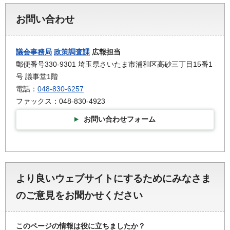
お問い合わせ
議会事務局
政策調査課
広報担当
郵便番号330-9301 埼玉県さいたま市浦和区高砂三丁目15番1
号 議事堂1階
電話：
048-830-6257
ファックス：048-830-4923
お問い合わせフォーム
より良いウェブサイトにするためにみなさま
のご意見をお聞かせください
このページの情報は役に立ちましたか？