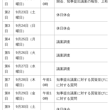
開会、知事提出議案の報告、上程
日
曜日）
0時
第2
9月23日（土
休日休会
日
曜日）
第3
9月24日（日
休日休会
日
曜日）
第4
9月25日（月
議案調査
日
曜日）
第5
9月26日（火
議案調査
日
曜日）
第6
9月27日（水
議案調査
日
曜日）
第7
9月28日（木
午前1
知事提出議案に対する質疑並びに
日
曜日）
0時
に対する質問
第8
9月29日（金
午前1
知事提出議案に対する質疑並びに
日
曜日）
0時
に対する質問
第9
9月30日（土
休日休会