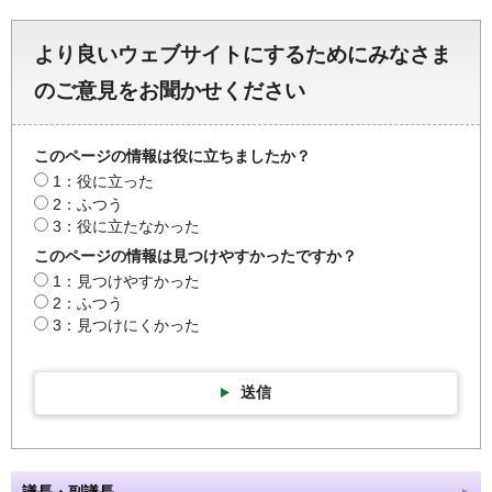
より良いウェブサイトにするためにみなさま
のご意見をお聞かせください
このページの情報は役に立ちましたか？
1：役に立った
2：ふつう
3：役に立たなかった
このページの情報は見つけやすかったですか？
1：見つけやすかった
2：ふつう
3：見つけにくかった
送信