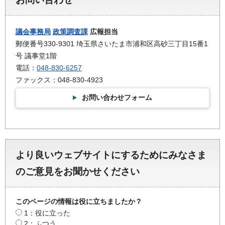
議会事務局
政策調査課
広報担当
郵便番号330-9301 埼玉県さいたま市浦和区高砂三丁目15番1
号 議事堂1階
電話：
048-830-6257
ファックス：048-830-4923
お問い合わせフォーム
より良いウェブサイトにするためにみなさま
のご意見をお聞かせください
このページの情報は役に立ちましたか？
1：役に立った
2：ふつう