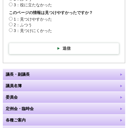
3：役に立たなかった
このページの情報は見つけやすかったですか？
1：見つけやすかった
2：ふつう
3：見つけにくかった
送信
議長・副議長
議員名簿
委員会
定例会・臨時会
各種ご案内