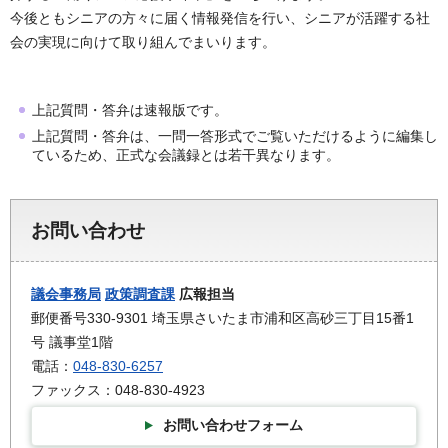
今後ともシニアの方々に届く情報発信を行い、シニアが活躍する社
会の実現に向けて取り組んでまいります。
上記質問・答弁は速報版です。
上記質問・答弁は、一問一答形式でご覧いただけるように編集し
ているため、正式な会議録とは若干異なります。
お問い合わせ
議会事務局
政策調査課
広報担当
郵便番号330-9301 埼玉県さいたま市浦和区高砂三丁目15番1
号 議事堂1階
電話：
048-830-6257
ファックス：048-830-4923
お問い合わせフォーム